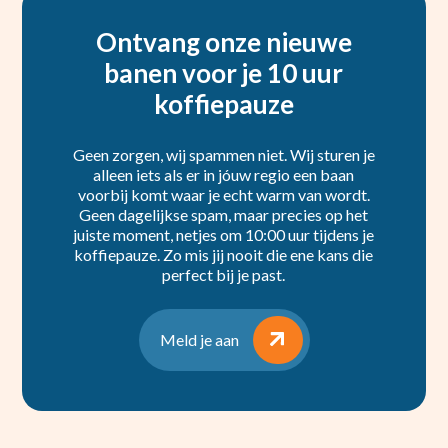
Ontvang onze nieuwe
banen voor je 10 uur
koffiepauze
Geen zorgen, wij spammen niet. Wij sturen je
alleen iets als er in jóuw regio een baan
voorbij komt waar je echt warm van wordt.
Geen dagelijkse spam, maar precies op het
juiste moment, netjes om 10:00 uur tijdens je
koffiepauze. Zo mis jij nooit die ene kans die
perfect bij je past.
Meld je aan