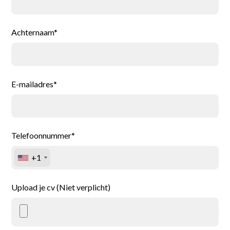
Achternaam*
E-mailadres*
Telefoonnummer*
+1
Upload je cv (Niet verplicht)