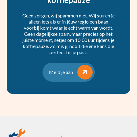
Geen zorgen, wij spammen niet. Wij sturen je
alleen iets als er in jóuw regio een baan
voorbij komt waar je echt warm van wordt.
Geen dagelijkse spam, maar precies op het
juiste moment, netjes om 10:00 uur tijdens je
koffiepauze. Zo mis jij nooit die ene kans die
perfect bij je past.
Meld je aan