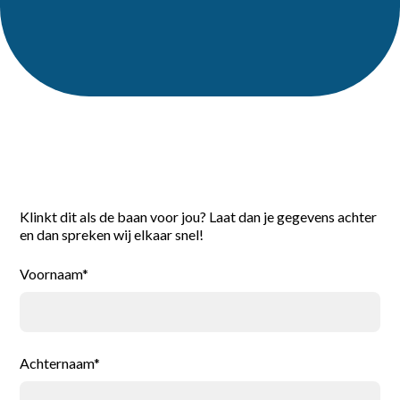
Reageer direct
Klinkt dit als de baan voor jou? Laat dan je gegevens achter
en dan spreken wij elkaar snel!
Voornaam*
Achternaam*