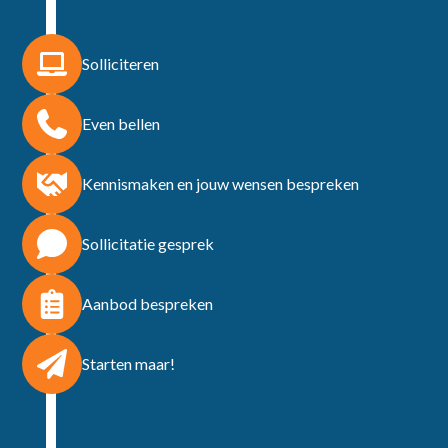
Solliciteren
Even bellen
Kennismaken en jouw wensen bespreken
Sollicitatie gesprek
Aanbod bespreken
Starten maar!