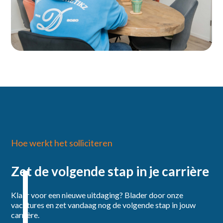
Hoe werkt het solliciteren
Zet de volgende stap in je carrière
Klaar voor een nieuwe uitdaging? Blader door onze
vacatures en zet vandaag nog de volgende stap in jouw
carrière.