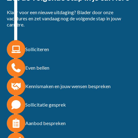
Klaar voor een nieuwe uitdaging? Blader door onze
vacatures en zet vandaag nog de volgende stap in jouw
carrière.
Solliciteren
Even bellen
Kennismaken en jouw wensen bespreken
Sollicitatie gesprek
Aanbod bespreken