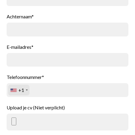
Achternaam*
E-mailadres*
Telefoonnummer*
+1
Upload je cv (Niet verplicht)