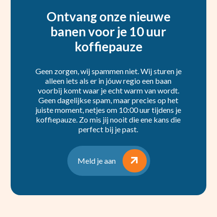
Ontvang onze nieuwe
banen voor je 10 uur
koffiepauze
Geen zorgen, wij spammen niet. Wij sturen je
alleen iets als er in jóuw regio een baan
voorbij komt waar je echt warm van wordt.
Geen dagelijkse spam, maar precies op het
juiste moment, netjes om 10:00 uur tijdens je
koffiepauze. Zo mis jij nooit die ene kans die
perfect bij je past.
Meld je aan