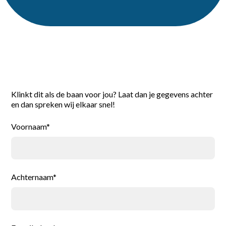
Reageer direct
Klinkt dit als de baan voor jou? Laat dan je gegevens achter
en dan spreken wij elkaar snel!
Voornaam*
Achternaam*