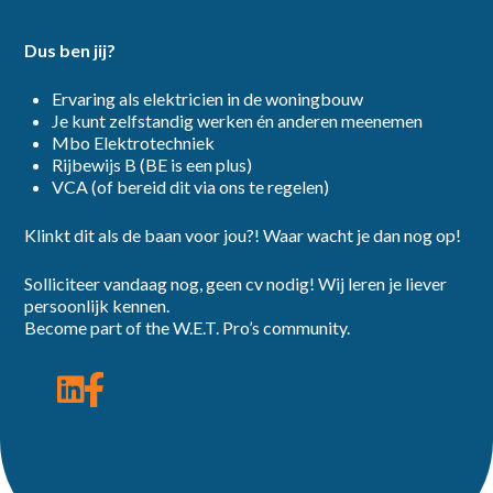
Dus ben jij?
Ervaring als elektricien in de woningbouw
Je kunt zelfstandig werken én anderen meenemen
Mbo Elektrotechniek
Rijbewijs B (BE is een plus)
VCA (of bereid dit via ons te regelen)
Klinkt dit als de baan voor jou?! Waar wacht je dan nog op!
Solliciteer vandaag nog, geen cv nodig! Wij leren je liever
persoonlijk kennen.
Become part of the W.E.T. Pro’s community.