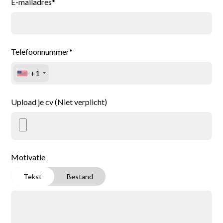
E-mailadres*
Telefoonnummer*
+1
Upload je cv (Niet verplicht)
Motivatie
Tekst
Bestand