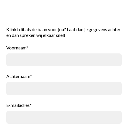
Reageer direct
Klinkt dit als de baan voor jou? Laat dan je gegevens achter
en dan spreken wij elkaar snel!
Voornaam*
Achternaam*
E-mailadres*