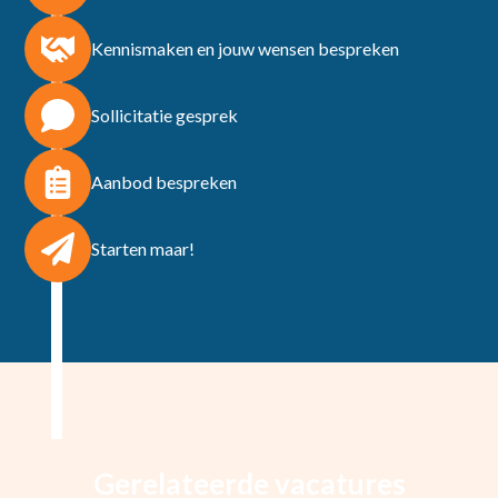
Kennismaken en jouw wensen bespreken
Sollicitatie gesprek
Aanbod bespreken
Starten maar!
Gerelateerde vacatures