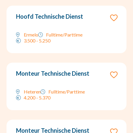
Hoofd Technische Dienst
Ermelo
Fulltime/Parttime
3.500 - 5.250
Monteur Technische Dienst
Heteren
Fulltime/Parttime
4.200 - 5.370
Monteur Technische Dienst