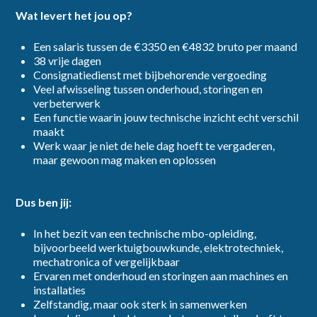
Wat levert het jou op?
Een salaris tussen de €3350 en €4832 bruto per maand
38 vrije dagen
Consignatiedienst met bijbehorende vergoeding
Veel afwisseling tussen onderhoud, storingen en
verbeterwerk
Een functie waarin jouw technische inzicht echt verschil
maakt
Werk waar je niet de hele dag hoeft te vergaderen,
maar gewoon mag maken en oplossen
Dus ben jij:
In het bezit van een technische mbo-opleiding,
bijvoorbeeld werktuigbouwkunde, elektrotechniek,
mechatronica of vergelijkbaar
Ervaren met onderhoud en storingen aan machines en
installaties
Zelfstandig, maar ook sterk in samenwerken