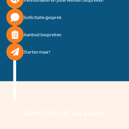
Sollicitatie gesprek
Aanbod bespreken
Starten maar!
Gerelateerde vacatures