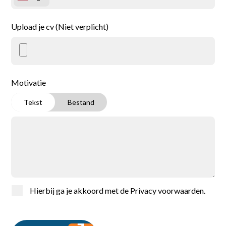
Upload je cv (Niet verplicht)
Motivatie
Tekst
Bestand
Hierbij ga je akkoord met de
Privacy voorwaarden
.