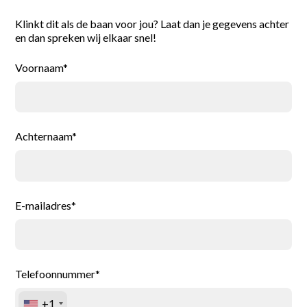
Klinkt dit als de baan voor jou? Laat dan je gegevens achter
en dan spreken wij elkaar snel!
Voornaam*
Achternaam*
E-mailadres*
Telefoonnummer*
+1