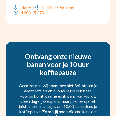
Heteren
Fulltime/Parttime
4.200 - 5.370
Ontvang onze nieuwe
banen voor je 10 uur
koffiepauze
Geen zorgen, wij spammen niet. Wij sturen je
alleen iets als er in jóuw regio een baan
voorbij komt waar je echt warm van wordt.
Geen dagelijkse spam, maar precies op het
juiste moment, netjes om 10:00 uur tijdens je
koffiepauze. Zo mis jij nooit die ene kans die