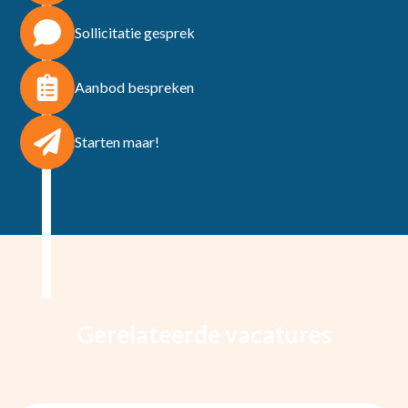
Sollicitatie gesprek
Aanbod bespreken
Starten maar!
Gerelateerde vacatures