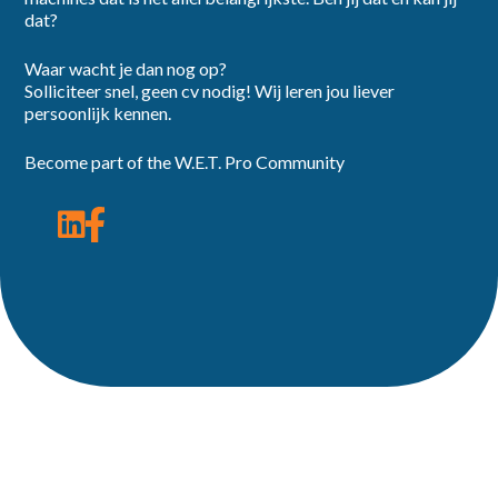
dat?
Waar wacht je dan nog op?
Solliciteer snel, geen cv nodig! Wij leren jou liever
persoonlijk kennen.
Become part of the W.E.T. Pro Community
Reageer direct