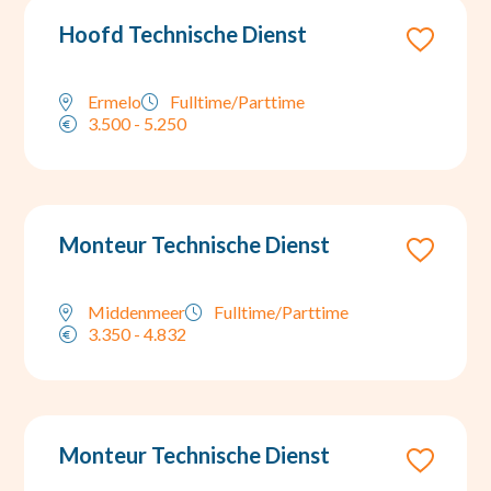
Hoofd Technische Dienst
Ermelo
Fulltime/Parttime
3.500 - 5.250
Monteur Technische Dienst
Middenmeer
Fulltime/Parttime
3.350 - 4.832
Monteur Technische Dienst