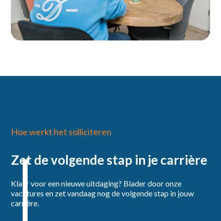
Hoe werkt het solliciteren
Zet de volgende stap in je carrière
Klaar voor een nieuwe uitdaging? Blader door onze
vacatures en zet vandaag nog de volgende stap in jouw
carrière.