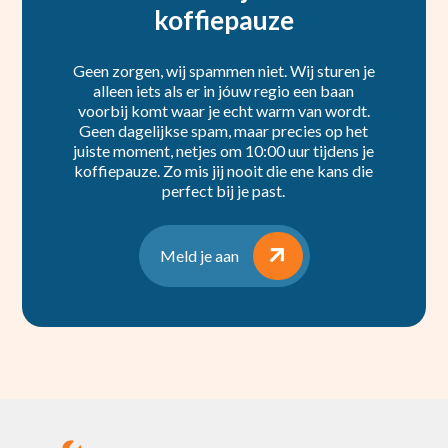
koffiepauze
Geen zorgen, wij spammen niet. Wij sturen je
alleen iets als er in jóuw regio een baan
voorbij komt waar je echt warm van wordt.
Geen dagelijkse spam, maar precies op het
juiste moment, netjes om 10:00 uur tijdens je
koffiepauze. Zo mis jij nooit die ene kans die
perfect bij je past.
Meld je aan