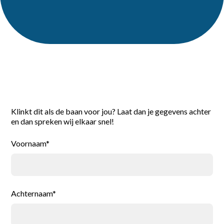
Reageer direct
Klinkt dit als de baan voor jou? Laat dan je gegevens achter
en dan spreken wij elkaar snel!
Voornaam*
Achternaam*