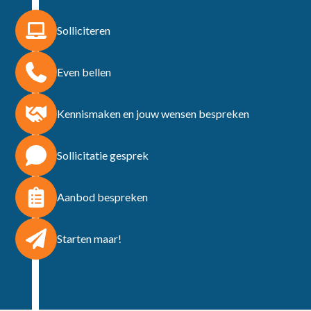
Solliciteren
Even bellen
Kennismaken en jouw wensen bespreken
Sollicitatie gesprek
Aanbod bespreken
Starten maar!