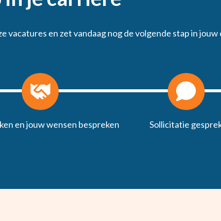
e vacatures en zet vandaag nog de volgende stap in jouw 
ken en jouw wensen bespreken
Sollicitatie gespre