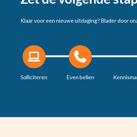
Klaar voor een nieuwe uitdaging? Blader door onz
Solliciteren
Even bellen
Kennisma