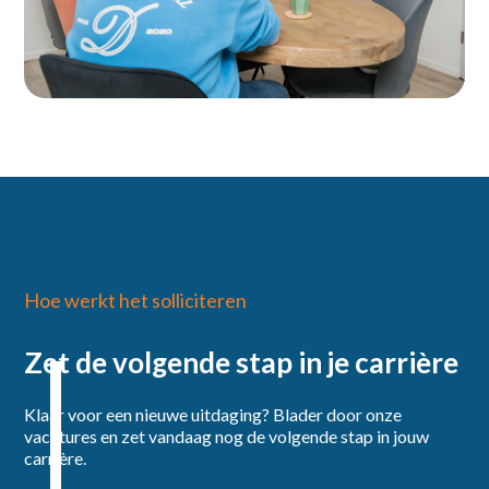
Hoe werkt het solliciteren
Zet de volgende stap in je carrière
Klaar voor een nieuwe uitdaging? Blader door onze
vacatures en zet vandaag nog de volgende stap in jouw
carrière.