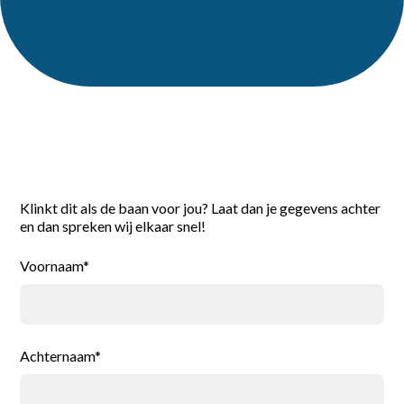
Reageer direct
Klinkt dit als de baan voor jou? Laat dan je gegevens achter
en dan spreken wij elkaar snel!
Voornaam*
Achternaam*