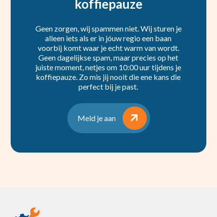
koffiepauze
Geen zorgen, wij spammen niet. Wij sturen je
alleen iets als er in jóuw regio een baan
voorbij komt waar je echt warm van wordt.
Geen dagelijkse spam, maar precies op het
juiste moment, netjes om 10:00 uur tijdens je
koffiepauze. Zo mis jij nooit die ene kans die
perfect bij je past.
Meld je aan