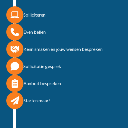
Solliciteren
Even bellen
Kennismaken en jouw wensen bespreken
Sollicitatie gesprek
Aanbod bespreken
Starten maar!