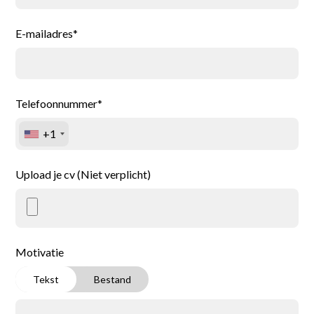
E-mailadres*
Telefoonnummer*
+1
Upload je cv (Niet verplicht)
Motivatie
Tekst
Bestand