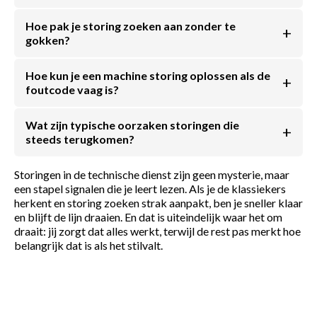
Hoe pak je storing zoeken aan zonder te
gokken?
Hoe kun je een machine storing oplossen als de
foutcode vaag is?
Wat zijn typische oorzaken storingen die
steeds terugkomen?
Storingen in de technische dienst zijn geen mysterie, maar
een stapel signalen die je leert lezen. Als je de klassiekers
herkent en storing zoeken strak aanpakt, ben je sneller klaar
en blijft de lijn draaien. En dat is uiteindelijk waar het om
draait: jij zorgt dat alles werkt, terwijl de rest pas merkt hoe
belangrijk dat is als het stilvalt.