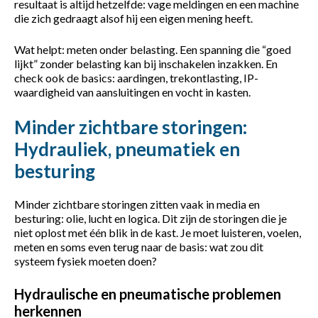
resultaat is altijd hetzelfde: vage meldingen en een machine
die zich gedraagt alsof hij een eigen mening heeft.
Wat helpt: meten onder belasting. Een spanning die “goed
lijkt” zonder belasting kan bij inschakelen inzakken. En
check ook de basics: aardingen, trekontlasting, IP-
waardigheid van aansluitingen en vocht in kasten.
Minder zichtbare storingen:
Hydrauliek, pneumatiek en
besturing
Minder zichtbare storingen zitten vaak in media en
besturing: olie, lucht en logica. Dit zijn de storingen die je
niet oplost met één blik in de kast. Je moet luisteren, voelen,
meten en soms even terug naar de basis: wat zou dit
systeem fysiek moeten doen?
Hydraulische en pneumatische problemen
herkennen