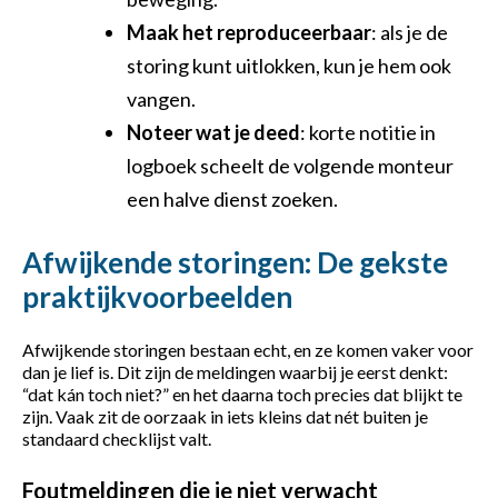
Maak het reproduceerbaar
: als je de
storing kunt uitlokken, kun je hem ook
vangen.
Noteer wat je deed
: korte notitie in
logboek scheelt de volgende monteur
een halve dienst zoeken.
Afwijkende storingen: De gekste
praktijkvoorbeelden
Afwijkende storingen bestaan echt, en ze komen vaker voor
dan je lief is. Dit zijn de meldingen waarbij je eerst denkt:
“dat kán toch niet?” en het daarna toch precies dat blijkt te
zijn. Vaak zit de oorzaak in iets kleins dat nét buiten je
standaard checklijst valt.
Foutmeldingen die je niet verwacht